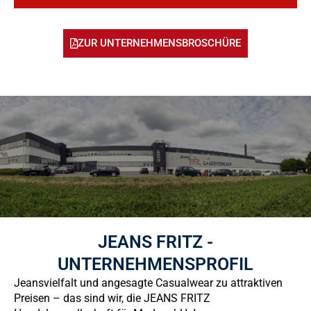
ZUR UNTERNEHMENSBROSCHÜRE
JEANS FRITZ -
UNTERNEHMENSPROFIL
Jeansvielfalt und angesagte Casualwear zu attraktiven
Preisen – das sind wir, die JEANS FRITZ