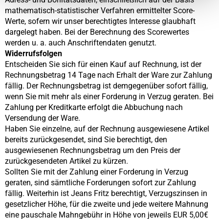
mathematisch-statistischer Verfahren ermittelter Score-
Werte, sofern wir unser berechtigtes Interesse glaubhaft
dargelegt haben. Bei der Berechnung des Scorewertes
werden u. a. auch Anschriftendaten genutzt.
Widerrufsfolgen
Entscheiden Sie sich für einen Kauf auf Rechnung, ist der
Rechnungsbetrag 14 Tage nach Erhalt der Ware zur Zahlung
fällig. Der Rechnungsbetrag ist demgegenüber sofort fällig,
wenn Sie mit mehr als einer Forderung in Verzug geraten. Bei
Zahlung per Kreditkarte erfolgt die Abbuchung nach
Versendung der Ware.
Haben Sie einzelne, auf der Rechnung ausgewiesene Artikel
bereits zurückgesendet, sind Sie berechtigt, den
ausgewiesenen Rechnungsbetrag um den Preis der
zurückgesendeten Artikel zu kürzen.
Sollten Sie mit der Zahlung einer Forderung in Verzug
geraten, sind sämtliche Forderungen sofort zur Zahlung
fällig. Weiterhin ist Jeans Fritz berechtigt, Verzugszinsen in
gesetzlicher Höhe, für die zweite und jede weitere Mahnung
eine pauschale Mahngebühr in Höhe von jeweils EUR 5,00€