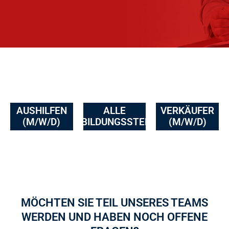
AUSHILFEN
ALLE
VERKÄUFER
(M/W/D)
AUSBILDUNGSSTELLEN
(M/W/D)
MÖCHTEN SIE TEIL UNSERES TEAMS
WERDEN UND HABEN NOCH OFFENE