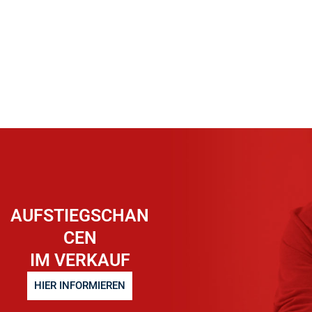
AUFSTIEGSCHAN
CEN
IM VERKAUF
HIER INFORMIEREN