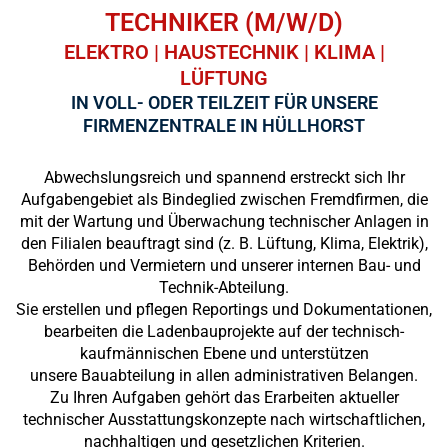
TECHNIKER (M/W/D)
ELEKTRO | HAUSTECHNIK | KLIMA |
LÜFTUNG
IN VOLL- ODER TEILZEIT FÜR UNSERE
FIRMENZENTRALE IN HÜLLHORST
Abwechslungsreich und spannend erstreckt sich Ihr
Aufgabengebiet als Bindeglied zwischen Fremdfirmen, die
mit der Wartung und Überwachung technischer Anlagen in
den Filialen beauftragt sind (z. B. Lüftung, Klima, Elektrik),
Behörden und Vermietern und unserer internen Bau- und
Technik-Abteilung.
Sie erstellen und pflegen Reportings und Dokumentationen,
bearbeiten die Ladenbauprojekte auf der technisch-
kaufmännischen Ebene und unterstützen
unsere Bauabteilung in allen administrativen Belangen.
Zu Ihren Aufgaben gehört das Erarbeiten aktueller
technischer Ausstattungskonzepte nach wirtschaftlichen,
nachhaltigen und gesetzlichen Kriterien.