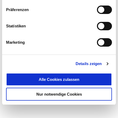
Präferenzen
Statistiken
Marketing
Details zeigen
Alle Cookies zulassen
Nur notwendige Cookies